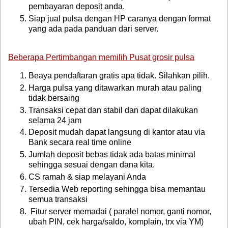
pembayaran deposit anda.
Siap jual pulsa dengan HP caranya dengan format
yang ada pada panduan dari server.
Beberapa Pertimbangan memilih Pusat grosir pulsa
Beaya pendaftaran gratis apa tidak. Silahkan pilih.
Harga pulsa yang ditawarkan murah atau paling
tidak bersaing
Transaksi cepat dan stabil dan dapat dilakukan
selama 24 jam
Deposit mudah dapat langsung di kantor atau via
Bank secara real time online
Jumlah deposit bebas tidak ada batas minimal
sehingga sesuai dengan dana kita.
CS ramah & siap melayani Anda
Tersedia Web reporting sehingga bisa memantau
semua transaksi
Fitur server memadai ( paralel nomor, ganti nomor,
ubah PIN, cek harga/saldo, komplain, trx via YM)