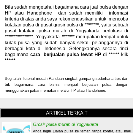
Bila sudah mengetahui bagaimana cara jual pulsa dengan
HP atau Handphone dan sudah memiliki informasi
kriteria di atas anda saya rekomendasikan untuk mencoba
kulakan pulsa di pusat grosir pulsa di ********, yaitu sebuah
pusat kulakan pulsa murah di Yogyakarta berlokasi di
****************, Yogyakarta. ******* merupakan tempat untuk
kulak pulsa yang sudah banyak sekali pelanggannya di
berbagai kota di Indonesia. Selengkapnya secara rinci
bagaimana
cara berjualan pulsa lewat HP
di ****** klik
******
Begitulah Tutorial mudah Panduan singkat gampang sederhana tips dan
trik bagaimana cara bisnis menjual berjualan pulsa dengan
menggunakan pakai memakai melalui HP atau Handphone.
ARTIKEL TERKAIT
Grosir pulsa murah di Yogyakarta
Anda ingin jualan pulsa ke teman tanpa konter, atau mau