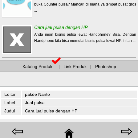
buka Counter pulsa? Mancari di mana ya tempat pusat gros
...
Cara jual pulsa dengan HP
Anda ingin bisnis pulsa lewat Handphone? Bisa. Dengan
Handphone kita bisa memulai bisnis pulsa lewat HP. Inilah ...
Katalog Produk
|
Link Produk
|
Photoshop
Editor
pakde Nanto
Label
Jual pulsa
Judul
Cara jual pulsa dengan HP
⇦
⇨