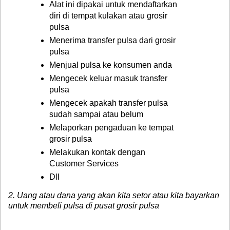
Alat ini dipakai untuk mendaftarkan
diri di tempat kulakan atau grosir
pulsa
Menerima transfer pulsa dari grosir
pulsa
Menjual pulsa ke konsumen anda
Mengecek keluar masuk transfer
pulsa
Mengecek apakah transfer pulsa
sudah sampai atau belum
Melaporkan pengaduan ke tempat
grosir pulsa
Melakukan kontak dengan
Customer Services
Dll
2. Uang atau dana yang akan kita setor atau kita bayarkan
untuk membeli pulsa di pusat grosir pulsa