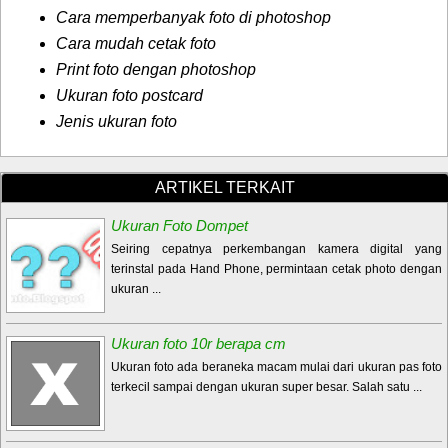
Cara memperbanyak foto di photoshop
Cara mudah cetak foto
Print foto dengan photoshop
Ukuran foto postcard
Jenis ukuran foto
ARTIKEL TERKAIT
Ukuran Foto Dompet
Seiring cepatnya perkembangan kamera digital yang
terinstal pada Hand Phone, permintaan cetak photo dengan
ukuran ...
Ukuran foto 10r berapa cm
Ukuran foto ada beraneka macam mulai dari ukuran pas foto
terkecil sampai dengan ukuran super besar. Salah satu ...