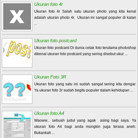
Ukuran foto 4r
Ukuran foto 4r Salah satu ukuran photo yang kita kenal
adalah ukuran photo 4r. Ukuran ini sangat populer di kalan
...
Ukuran foto postcard
Ukuran foto postcard Di dunia cetak foto terutama photoshop
dikenal ukuran foto postcard yang sering disebut ukur ...
Ukuran Foto 3R
Ukuran foto yang satu ini sudah sangat sering kita dengar.
Ya ukuran foto 3r sudah begitu populer dalam kehidupan ...
Ukuran foto A4
Waoww... sebuah judul yang agak asing bagi saya. Ya
ukuran foto A4 bagi anda mungkin juga terasa aneh.
Bukankah ...