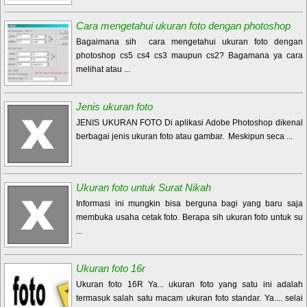
Cara mengetahui ukuran foto dengan photoshop
Bagaimana sih cara mengetahui ukuran foto dengan
photoshop cs5 cs4 cs3 maupun cs2? Bagamana ya cara
melihat atau ...
Jenis ukuran foto
JENIS UKURAN FOTO Di aplikasi Adobe Photoshop dikenal
berbagai jenis ukuran foto atau gambar. Meskipun seca ...
Ukuran foto untuk Surat Nikah
Informasi ini mungkin bisa berguna bagi yang baru saja
membuka usaha cetak foto. Berapa sih ukuran foto untuk su
...
Ukuran foto 16r
Ukuran foto 16R Ya... ukuran foto yang satu ini adalah
termasuk salah satu macam ukuran foto standar. Ya.... selai