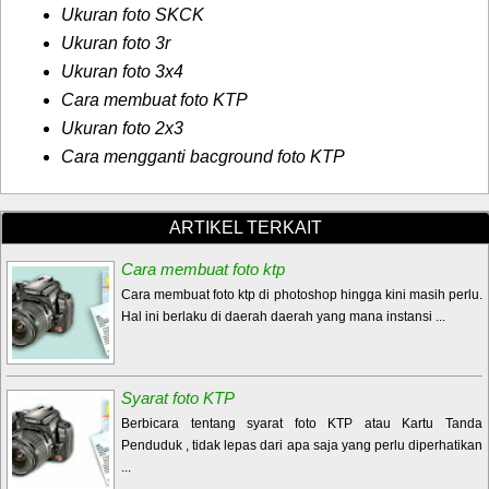
Ukuran foto SKCK
Ukuran foto 3r
Ukuran foto 3x4
Cara membuat foto KTP
Ukuran foto 2x3
Cara mengganti bacground foto KTP
ARTIKEL TERKAIT
Cara membuat foto ktp
Cara membuat foto ktp di photoshop hingga kini masih perlu.
Hal ini berlaku di daerah daerah yang mana instansi ...
Syarat foto KTP
Berbicara tentang syarat foto KTP atau Kartu Tanda
Penduduk , tidak lepas dari apa saja yang perlu diperhatikan
...