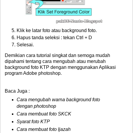
Klik ke latar foto atau background foto.
Hapus tanda seleksi : tekan Ctrl + D
Selesai.
Demikian cara tutorial singkat dan semoga mudah
dipahami tentang
cara mengubah atau merubah
background foto KTP
dengan menggunakan Aplikasi
program Adobe photoshop.
Baca Juga :
Cara mengubah warna background foto
dengan photoshop
Cara membuat foto SKCK
Syarat foto KTP
Cara membuat foto Ijazah